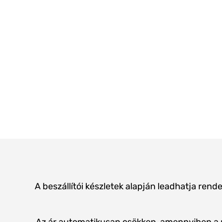
A beszállítói készletek alapján leadhatja rend